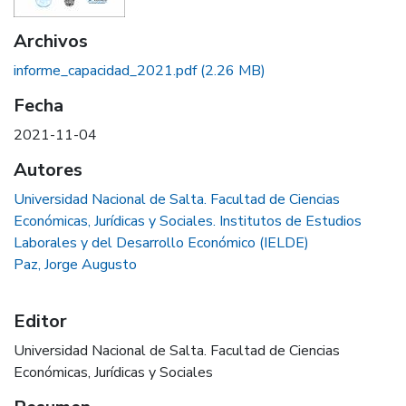
Archivos
informe_capacidad_2021.pdf
(2.26 MB)
Fecha
2021-11-04
Autores
Universidad Nacional de Salta. Facultad de Ciencias
Económicas, Jurídicas y Sociales. Institutos de Estudios
Laborales y del Desarrollo Económico (IELDE)
Paz, Jorge Augusto
Editor
Universidad Nacional de Salta. Facultad de Ciencias
Económicas, Jurídicas y Sociales