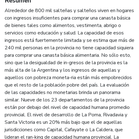
Resumen
Alrededor de 800 mil salteñas y salteños viven en hogares
con ingresos insuficientes para comprar una canasta básica
de bienes tales como alimentos, vestimenta, abrigo o
servicios como educación y salud. La capacidad de esos
ingresos está fuertemente limitada y se estima que más de
240 mil personas en la provincia no tiene capacidad siquiera
para comprar una canasta básica alimentaria. No sólo esto,
sino que la desigualdad de in-gresos de la provincia es la
más alta de la Argentina y los ingresos de aquellas y
aquellos con pobreza moneta-ria están más empobrecidos
que el resto de la población pobre del país. La evaluación
de las capacidades no monetarias brinda un panorama
similar. Nueve de los 23 departamentos de la provincia
están por debajo del nivel de capacidad humana promedio
provincial. El nivel de desarrollo de La Poma, Rivadavia y
Santa Victoria es un 20% más bajo que el de aquellas
jurisdicciones como Capital, Cafayate o La Caldera, que
lideran el ran-king de capacidad humana provincial. La