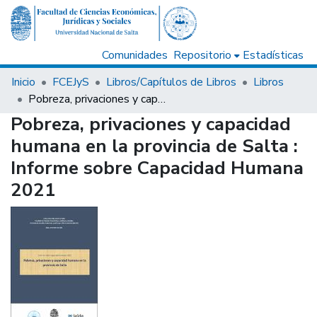
Comunidades
Repositorio
Estadísticas
Inicio
FCEJyS
Libros/Capítulos de Libros
Libros
Pobreza, privaciones y capacidad humana en la provincia de Salta : Informe sobre Capacidad Humana 2021
Pobreza, privaciones y capacidad
humana en la provincia de Salta :
Informe sobre Capacidad Humana
2021