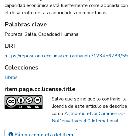
capacidad económica está fuertemente correlacionada con
el desa-rrollo de las capacidades no monetarias.
Palabras clave
Pobreza
,
Salta
,
Capacidad Humana
URI
https://repositorio.eco.unsa.edu.ar/handle/123456789/59
Colecciones
Libros
item.page.cc.license.title
Salvo que se indique lo contrario, la
licencia de este artículo se describe
como
Attribution-NonCommercial-
NoDerivatives 4.0 International
Página completa del ítem