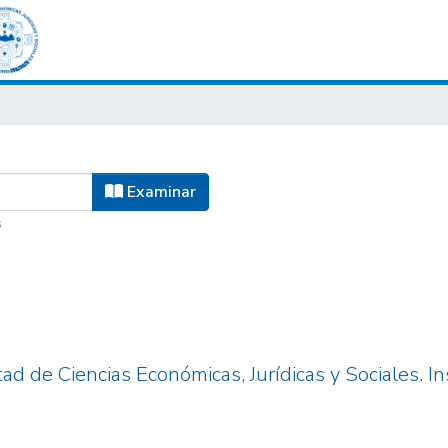
Examinar
s
ad de Ciencias Económicas, Jurídicas y Sociales. I