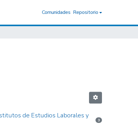
Comunidades
Repositorio
nstitutos de Estudios Laborales y
3