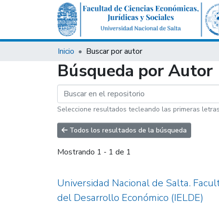
Inicio
Buscar por autor
Búsqueda por Autor
Seleccione resultados tecleando las primeras letra
Todos los resultados de la búsqueda
Mostrando
1 - 1 de 1
Universidad Nacional de Salta. Facult
del Desarrollo Económico (IELDE)