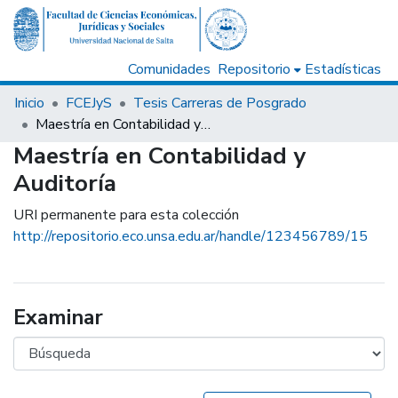
Comunidades
Repositorio
Estadísticas
Inicio
FCEJyS
Tesis Carreras de Posgrado
Maestría en Contabilidad y Auditoría
Maestría en Contabilidad y
Auditoría
URI permanente para esta colección
http://repositorio.eco.unsa.edu.ar/handle/123456789/15
Examinar