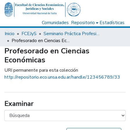
Comunidades
Repositorio
Estadísticas
Inicio
FCEJyS
Seminario Práctica Profesional / Informe Final - Carreras de Grado
Profesorado en Ciencias Económicas
Profesorado en Ciencias
Económicas
URI permanente para esta colección
http://repositorio.eco.unsa.edu.ar/handle/123456789/33
Examinar