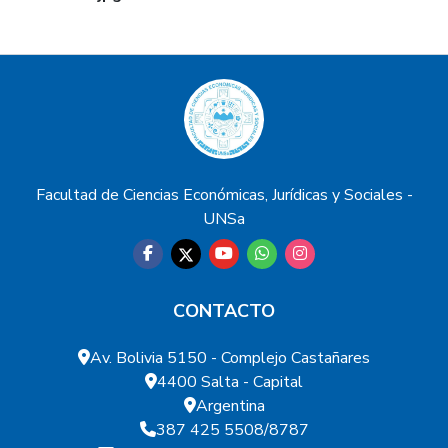
Facultad de Ciencias Económicas, Jurídicas y Sociales -
UNSa
CONTACTO
Av. Bolivia 5150 - Complejo Castañares
4400 Salta - Capital
Argentina
387 425 5508/8787