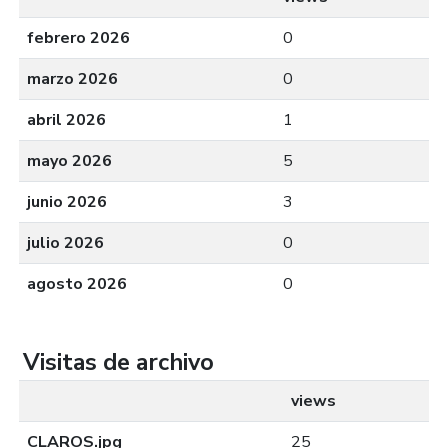
febrero 2026
0
marzo 2026
0
abril 2026
1
mayo 2026
5
junio 2026
3
julio 2026
0
agosto 2026
0
Visitas de archivo
views
CLAROS.jpg
25