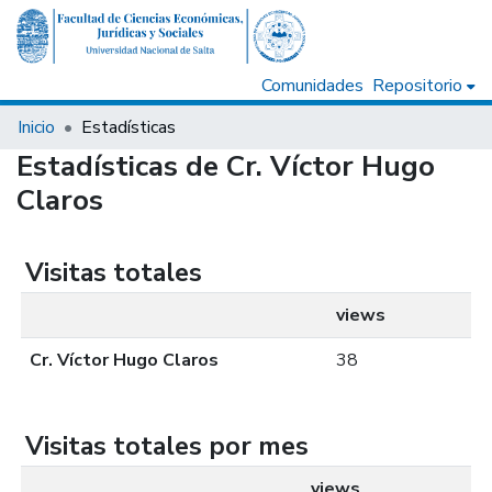
Comunidades
Repositorio
Inicio
Estadísticas
Estadísticas de Cr. Víctor Hugo
Claros
Visitas totales
views
Cr. Víctor Hugo Claros
38
Visitas totales por mes
views