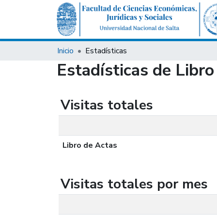
Inicio
Estadísticas
Estadísticas de Libro
Visitas totales
Libro de Actas
Visitas totales por mes