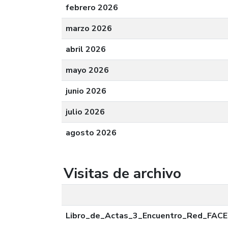
febrero 2026
marzo 2026
abril 2026
mayo 2026
junio 2026
julio 2026
agosto 2026
Visitas de archivo
Libro_de_Actas_3_Encuentro_Red_FACE