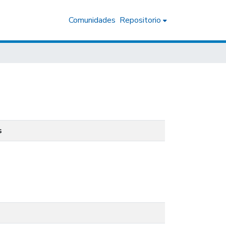
Comunidades
Repositorio
s