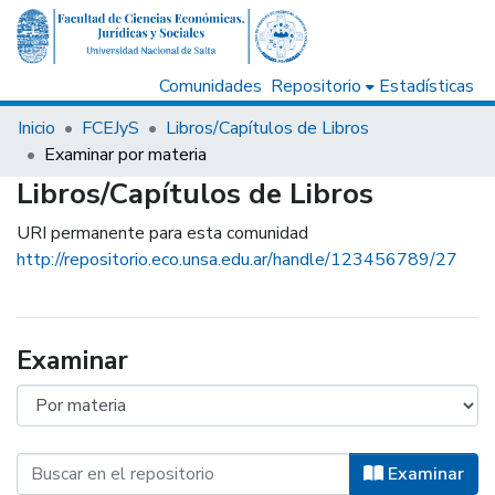
Comunidades
Repositorio
Estadísticas
Inicio
FCEJyS
Libros/Capítulos de Libros
Examinar por materia
Libros/Capítulos de Libros
URI permanente para esta comunidad
http://repositorio.eco.unsa.edu.ar/handle/123456789/27
Examinar
Examinar