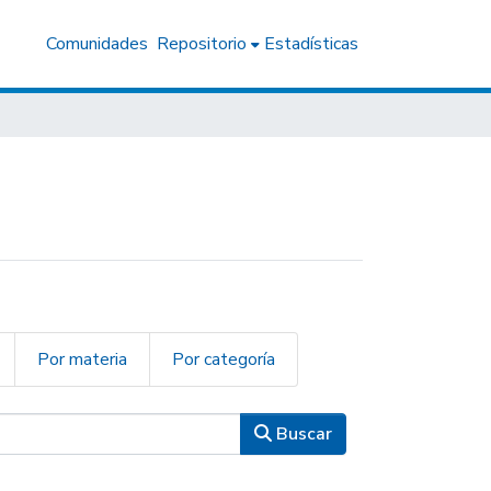
Comunidades
Repositorio
Estadísticas
Por materia
Por categoría
Buscar