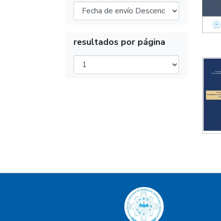
resultados por página