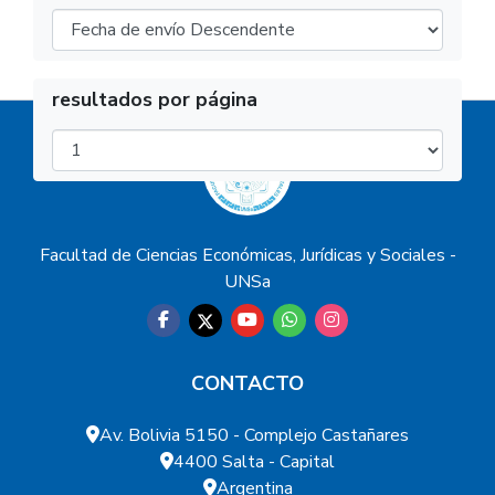
resultados por página
Facultad de Ciencias Económicas, Jurídicas y Sociales -
UNSa
CONTACTO
Av. Bolivia 5150 - Complejo Castañares
4400 Salta - Capital
Argentina