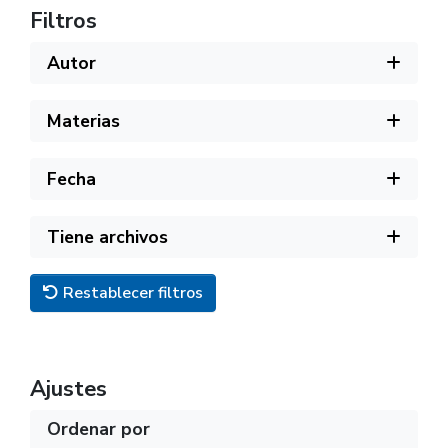
Filtros
Autor
Materias
Fecha
Tiene archivos
Restablecer filtros
Ajustes
Ordenar por