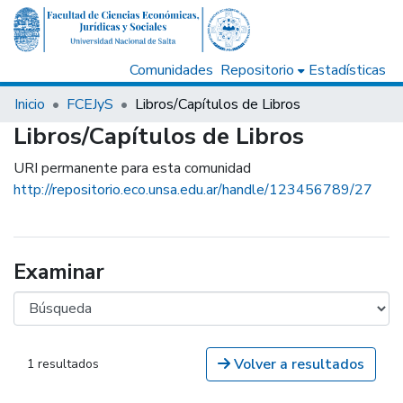
Comunidades
Repositorio
Estadísticas
Inicio
FCEJyS
Libros/Capítulos de Libros
Libros/Capítulos de Libros
URI permanente para esta comunidad
http://repositorio.eco.unsa.edu.ar/handle/123456789/27
Examinar
Volver a resultados
1 resultados