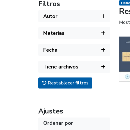
Filtros
Tiene
Re
Autor
Most
Materias
Fecha
Tiene archivos
Restablecer filtros
Ajustes
Ordenar por