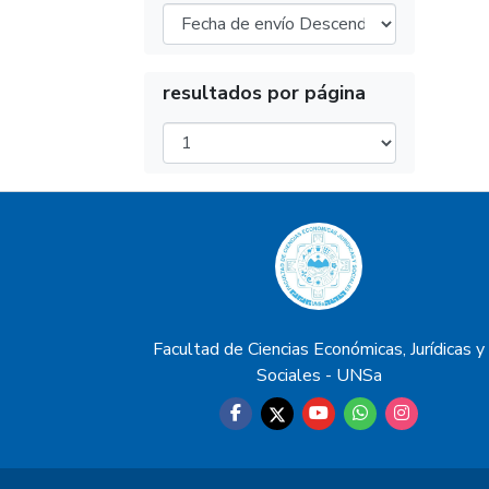
resultados por página
Facultad de Ciencias Económicas, Jurídicas y
Sociales - UNSa