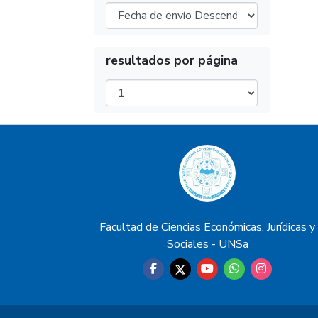
resultados por página
Facultad de Ciencias Económicas, Jurídicas y
Sociales - UNSa