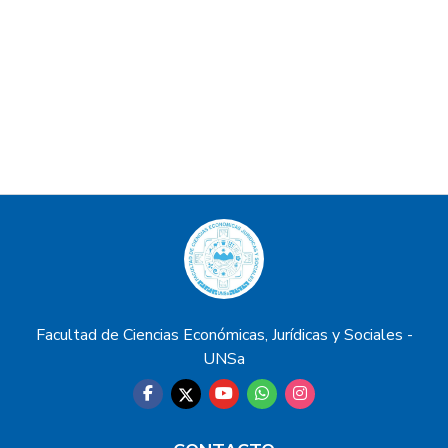
Facultad de Ciencias Económicas, Jurídicas y Sociales -
UNSa