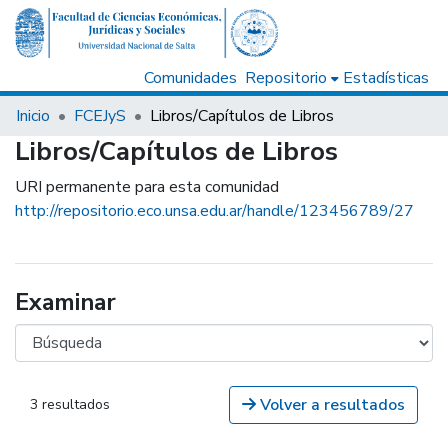
Comunidades
Repositorio
Estadísticas
Inicio
FCEJyS
Libros/Capítulos de Libros
Libros/Capítulos de Libros
URI permanente para esta comunidad
http://repositorio.eco.unsa.edu.ar/handle/123456789/27
Examinar
Volver a resultados
3 resultados