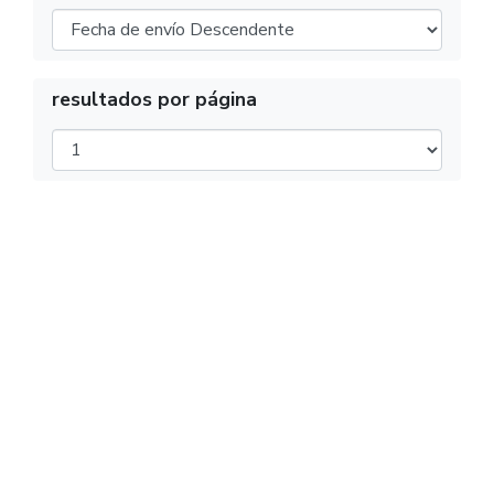
resultados por página