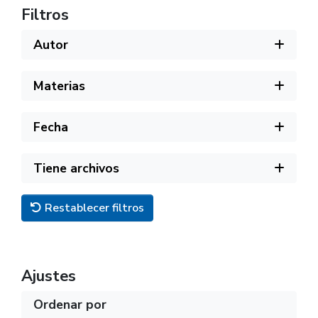
Filtros
Autor
Materias
Fecha
Tiene archivos
Restablecer filtros
Ajustes
Ordenar por