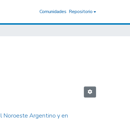
Comunidades
Repositorio
l Noroeste Argentino y en