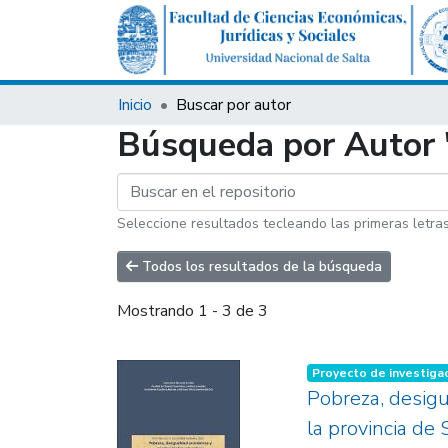
Inicio
Buscar por autor
Búsqueda por Autor 
Seleccione resultados tecleando las primeras letra
Todos los resultados de la búsqueda
Mostrando
1 - 3 de 3
Proyecto de investiga
Pobreza, desig
la provincia de